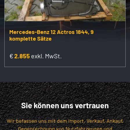
Mercedes-Benz 12 Actros 1844, 9
komplette Sätze
€
2.855
exkl. MwSt.
Sie können uns vertrauen
Wir befassen uns mit dem Import, Verkauf, Ankauf,
Gegenrechnung von Nutzfahrzeugen und