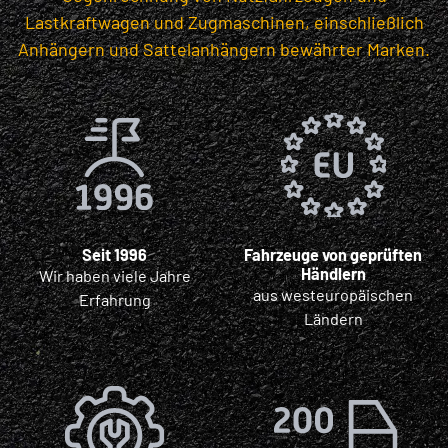
Lastkraftwagen und Zugmaschinen, einschließlich
Anhängern und Sattelanhängern bewährter Marken.
Seit 1996
Fahrzeuge von geprüften
Händlern
Wir haben viele Jahre
aus westeuropäischen
Erfahrung
Ländern