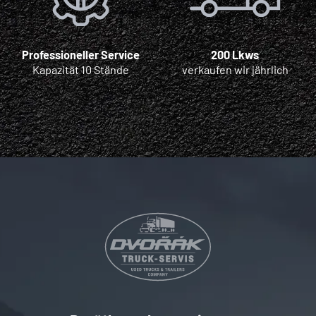
Professioneller Service
200 Lkws
Kapazität 10 Stände
verkaufen wir jährlich