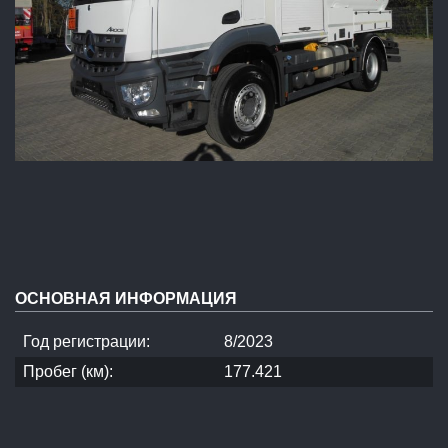
ОСНОВНАЯ ИНФОРМАЦИЯ
Год регистрации:
8/2023
Пробег (км):
177.421