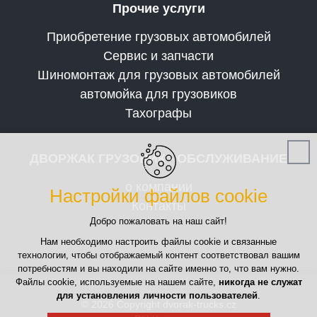
Прочие услуги
Приобретение грузовых автомобилей
Сервис и запчасти
Шиномонтаж для грузовых автомобилей
автомойка для грузовиков
Тахографы
ДВОРЖАК ГРУЗОВИК - ОБСЛУЖИВАНИЕ
о компании
Настройки файлов cookie
Контакты
Добро пожаловать на наш сайт!
Нам необходимо настроить файлы cookie и связанные
технологии, чтобы отображаемый контент соответствовал вашим
потребностям и вы находили на сайте именно то, что вам нужно.
Файлы cookie, используемые на нашем сайте,
никогда не служат
для установления личности пользователей
.
© 2026 Copyright dvorak-trucks.cz