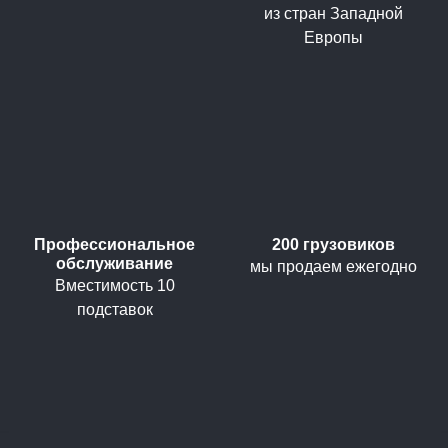
из стран Западной
Европы
Профессиональное
200 грузовиков
обслуживание
мы продаем ежегодно
Вместимость 10
подставок