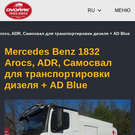
RU
МЕНЮ
Arocs, ADR, Самосвал для транспортировки дизеля + AD Blue
Mercedes Benz 1832
Arocs, ADR, Самосвал
для транспортировки
дизеля + AD Blue