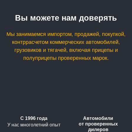
Вы можете нам доверять
Мы занимаемся импортом, продажей, покупкой,
контррасчетом коммерческих автомобилей,
грузовиков и тягачей, включая прицепы и
полуприцепы проверенных марок.
С 1996 года
Автомобили
от проверенных
У нас многолетний опыт
дилеров