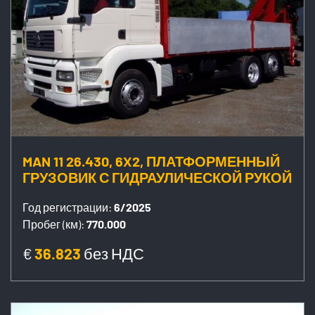
MAN 11 26.430, 6X2, ПЛАТФОРМЕННЫЙ
ГРУЗОВИК С ГИДРАУЛИЧЕСКОЙ РУКОЙ
Год регистрации:
6/2025
Пробег (км):
770.000
€
36.823
без НДС