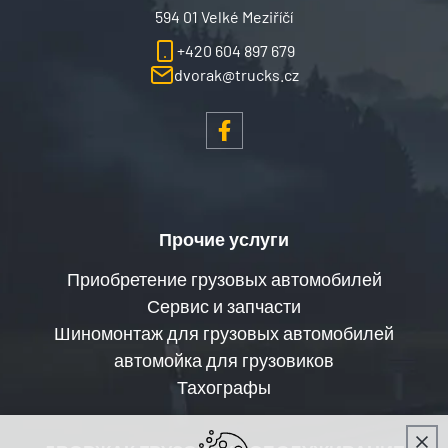
594 01 Velké Meziříčí
+420 604 897 679
dvorak@trucks.cz
Прочие услуги
Приобретение грузовых автомобилей
Сервис и запчасти
Шиномонтаж для грузовых автомобилей
автомойка для грузовиков
Тахографы