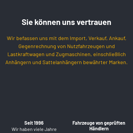
Sie können uns vertrauen
Wir befassen uns mit dem Import, Verkauf, Ankauf,
Gegenrechnung von Nutzfahrzeugen und
Lastkraftwagen und Zugmaschinen, einschließlich
Anhängern und Sattelanhängern bewährter Marken.
Seit 1996
Fahrzeuge von geprüften
Händlern
Wir haben viele Jahre