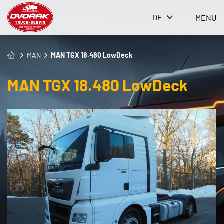
DE
MENU
MAN
MAN TGX 18.480 LowDeck
MAN TGX 18.480 LowDeck