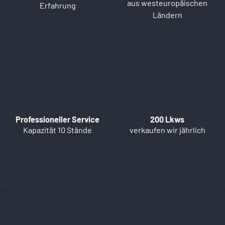
aus westeuropäischen
Erfahrung
Ländern
Professioneller Service
200 Lkws
Kapazität 10 Stände
verkaufen wir jährlich