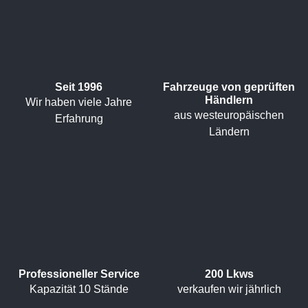
Seit 1996
Fahrzeuge von geprüften
Händlern
Wir haben viele Jahre
aus westeuropäischen
Erfahrung
Ländern
Professioneller Service
200 Lkws
Kapazität 10 Stände
verkaufen wir jährlich