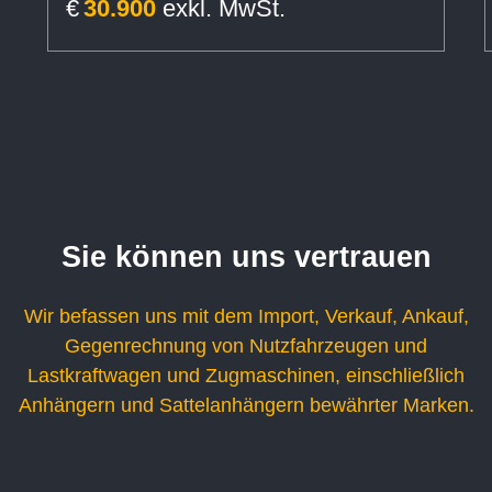
€
30.900
exkl. MwSt.
Sie können uns vertrauen
Wir befassen uns mit dem Import, Verkauf, Ankauf,
Gegenrechnung von Nutzfahrzeugen und
Lastkraftwagen und Zugmaschinen, einschließlich
Anhängern und Sattelanhängern bewährter Marken.