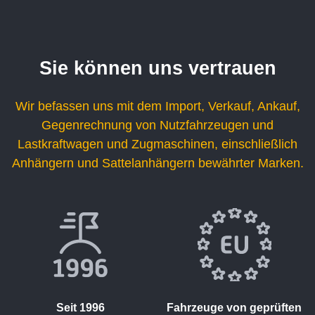
Sie können uns vertrauen
Wir befassen uns mit dem Import, Verkauf, Ankauf,
Gegenrechnung von Nutzfahrzeugen und
Lastkraftwagen und Zugmaschinen, einschließlich
Anhängern und Sattelanhängern bewährter Marken.
Seit 1996
Fahrzeuge von geprüften