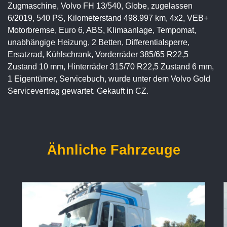
Zugmaschine, Volvo FH 13/540, Globe, zugelassen
6/2019, 540 PS, Kilometerstand 498.997 km, 4x2, VEB+
Motorbremse, Euro 6, ABS, Klimaanlage, Tempomat,
unabhängige Heizung, 2 Betten, Differentialsperre,
Ersatzrad, Kühlschrank, Vorderräder 385/65 R22,5
Zustand 10 mm, Hinterräder 315/70 R22,5 Zustand 6 mm,
1 Eigentümer, Servicebuch, wurde unter dem Volvo Gold
Servicevertrag gewartet. Gekauft in CZ.
Ähnliche Fahrzeuge