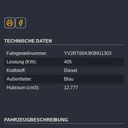
TECHNISCHE DATEN
Fahrgestellnummer:
YV2RT60A3KB911303
Leistung (KW):
405
Kraftstoff:
Diesel
Außenfarbe:
Blau
Hubraum (cm3):
12.777
FAHRZEUGBESCHREIBUNG