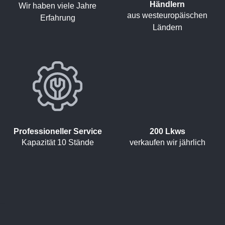
Händlern
Wir haben viele Jahre
aus westeuropäischen
Erfahrung
Ländern
Professioneller Service
200 Lkws
Kapazität 10 Stände
verkaufen wir jährlich