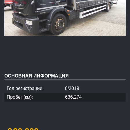
ОСНОВНАЯ ИНФОРМАЦИЯ
Год регистрации:
8/2019
Пробег (км):
636.274