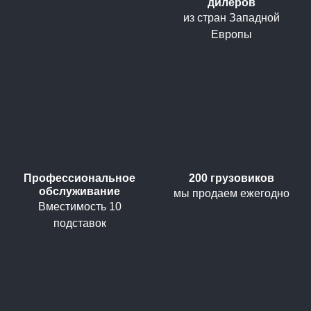
дилеров
из стран Западной
Европы
Профессиональное
200 грузовиков
обслуживание
мы продаем ежегодно
Вместимость 10
подставок