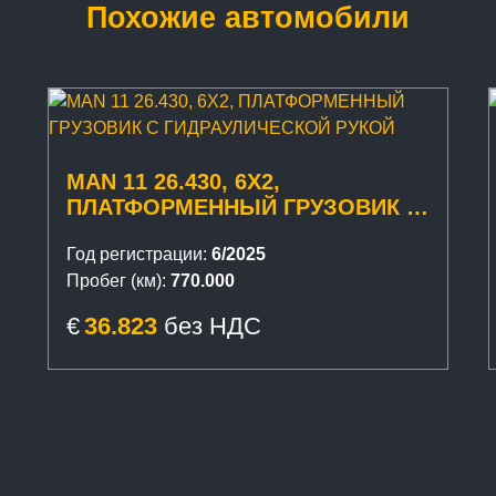
Похожие автомобили
MAN 11 26.430, 6X2,
ПЛАТФОРМЕННЫЙ ГРУЗОВИК С
ГИДРАУЛИЧЕСКОЙ РУКОЙ
Год регистрации:
6/2025
Пробег (км):
770.000
€
36.823
без НДС