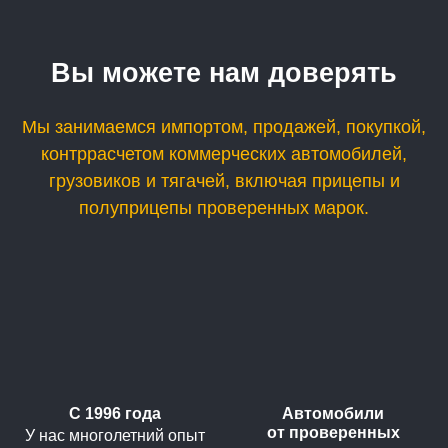
Вы можете нам доверять
Мы занимаемся импортом, продажей, покупкой,
контррасчетом коммерческих автомобилей,
грузовиков и тягачей, включая прицепы и
полуприцепы проверенных марок.
С 1996 года
Автомобили
от проверенных
У нас многолетний опыт