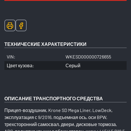
ТЕХНИЧЕСКИЕ ХАРАКТЕРИСТИКИ
VIN:
WKESD000000726655
Цвет кузова:
Серый
ОПИСАНИЕ ТРАНСПОРТНОГО СРЕДСТВА
Прицеп-воздушник, Krone SD Mega Liner, LowDeck,
эксплуатация с 9/2016, подъемная ось, оси BPW,
трехсторонний самосвал, двери, дисковые тормоза,