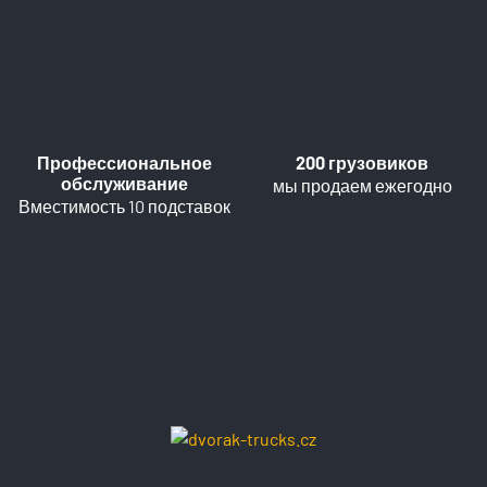
Профессиональное
200 грузовиков
обслуживание
мы продаем ежегодно
Вместимость 10 подставок