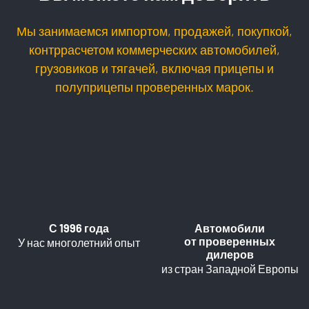
Мы занимаемся импортом, продажей, покупкой,
контррасчетом коммерческих автомобилей,
грузовиков и тягачей, включая прицепы и
полуприцепы проверенных марок.
С 1996 года
Автомобили
от проверенных
У нас многолетний опыт
дилеров
из стран Западной Европы