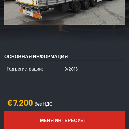
ОСНОВНАЯ ИНФОРМАЦИЯ
Год регистрации:
9/2016
€
7.200
без НДС
МЕНЯ ИНТЕРЕСУЕТ