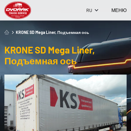
RU
МЕНЮ
KRONE SD Mega Liner, Подъемная ось
KRONE SD Mega Liner,
Подъемная ось