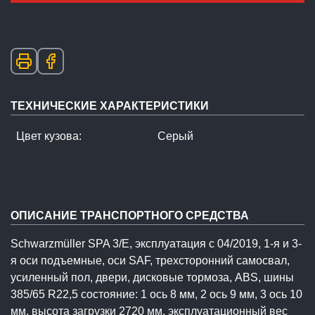
ТЕХНИЧЕСКИЕ ХАРАКТЕРИСТИКИ
Цвет кузова:
Серый
ОПИСАНИЕ ТРАНСПОРТНОГО СРЕДСТВА
Schwarzmüller SPA 3/E, эксплуатация с 04/2019, 1-я и 3-
я оси подъемные, оси SAF, трехсторонний самосвал,
усиленный пол, двери, дисковые тормоза, ABS, шины
385/65 R22,5 состояние: 1 ось 8 мм, 2 ось 9 мм, 3 ось 10
мм, высота загрузки 2720 мм, эксплуатационный вес