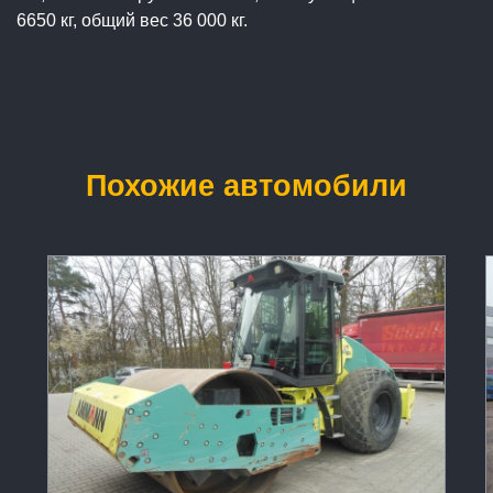
6650 кг, общий вес 36 000 кг.
Похожие автомобили