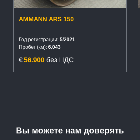
AMMANN ARS 150
Год регистрации:
5/2021
Пробег (км):
6.043
€
56.900
без НДС
Вы можете нам доверять