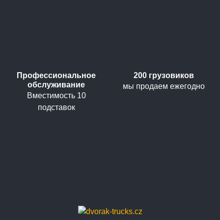
Профессиональное
200 грузовиков
обслуживание
мы продаем ежегодно
Вместимость 10
подставок