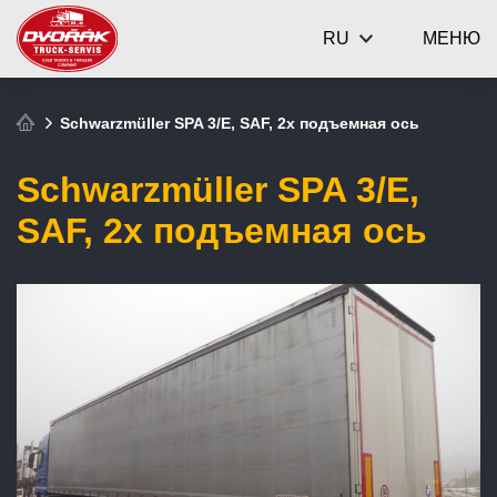
RU
МЕНЮ
Schwarzmüller SPA 3/E, SAF, 2x подъемная ось
Schwarzmüller SPA 3/E,
SAF, 2x подъемная ось