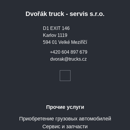
Dvořák truck - servis s.r.o.
D1 EXIT 146
Karlov 1119
594 01 Velké Meziříčí
+420 604 897 679
dvorak@trucks.cz
Прочие услуги
Приобретение грузовых автомобилей
Сервис и запчасти