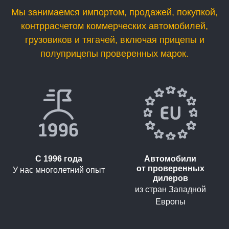
Мы занимаемся импортом, продажей, покупкой,
контррасчетом коммерческих автомобилей,
грузовиков и тягачей, включая прицепы и
полуприцепы проверенных марок.
С 1996 года
Автомобили
от проверенных
У нас многолетний опыт
дилеров
из стран Западной
Европы