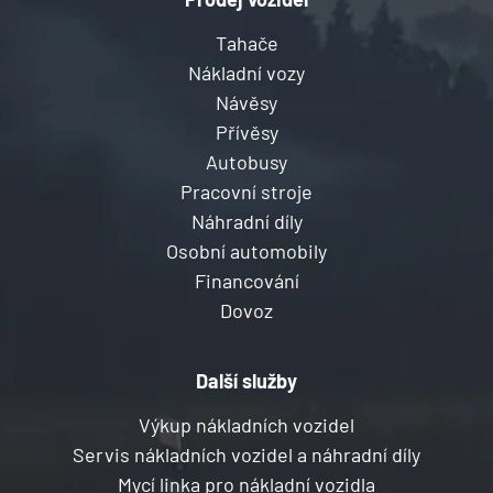
Tahače
Nákladní vozy
Návěsy
Přívěsy
Autobusy
Pracovní stroje
Náhradní díly
Osobní automobily
Financování
Dovoz
Další služby
Výkup nákladních vozidel
Servis nákladních vozidel a náhradní díly
Mycí linka pro nákladní vozidla