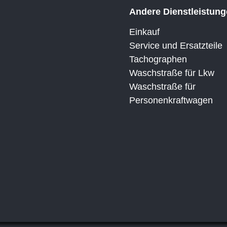
Andere Dienstleistun
Einkauf
Service und Ersatzteile
Tachographen
Waschstraße für Lkw
Waschstraße für
Personenkraftwagen