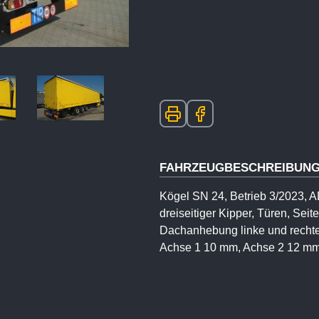
FAHRZEUGBESCHREIBUN
Kögel SN 24, Betrieb 3/2023, 
dreiseitiger Kipper, Türen, S
Dachanhebung linke und rechte
Achse 1 10 mm, Achse 2 12 mm