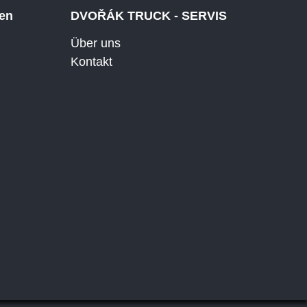
gen
DVOŘÁK TRUCK - SERVIS
Über uns
Kontakt