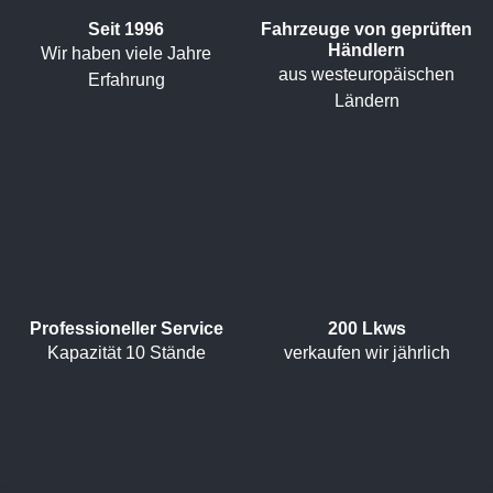
Seit 1996
Fahrzeuge von geprüften
Händlern
Wir haben viele Jahre
aus westeuropäischen
Erfahrung
Ländern
Professioneller Service
200 Lkws
Kapazität 10 Stände
verkaufen wir jährlich