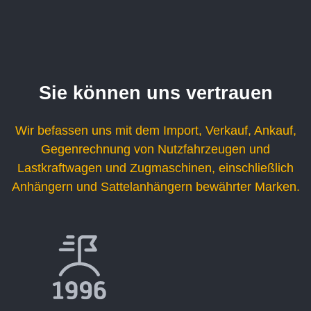
Sie können uns vertrauen
Wir befassen uns mit dem Import, Verkauf, Ankauf,
Gegenrechnung von Nutzfahrzeugen und
Lastkraftwagen und Zugmaschinen, einschließlich
Anhängern und Sattelanhängern bewährter Marken.