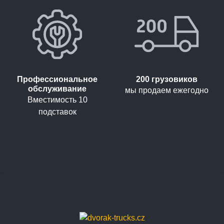
Профессиональное
200 грузовиков
обслуживание
мы продаем ежегодно
Вместимость 10
подставок