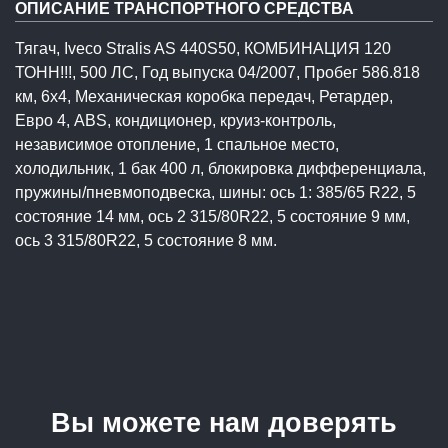
ОПИСАНИЕ ТРАНСПОРТНОГО СРЕДСТВА
Тягач, Iveco Stralis AS 440S50, КОМБИНАЦИЯ 120
ТОНН!!!, 500 ЛС, Год выпуска 04/2007, Пробег 586.818
км, 6x4, Механическая коробка передач, Ретардер,
Евро 4, ABS, кондиционер, круиз-контроль,
независимое отопление, 1 спальное место,
холодильник, 1 бак 400 л, блокировка дифференциала,
пружины/пневмоподвеска, шины: ось 1: 385/65 R22, 5
состояние 14 мм, ось 2 315/80R22, 5 состояние 9 мм,
ось 3 315/80R22, 5 состояние 8 мм.
Вы можете нам доверять