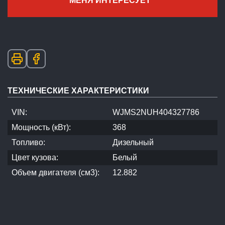
МЕНЯ ИНТЕРЕСУЕТ
ТЕХНИЧЕСКИЕ ХАРАКТЕРИСТИКИ
VIN:
WJMS2NUH404327786
Мощность (кВт):
368
Топливо:
Дизельный
Цвет кузова:
Белый
Объем двигателя (см3):
12.882