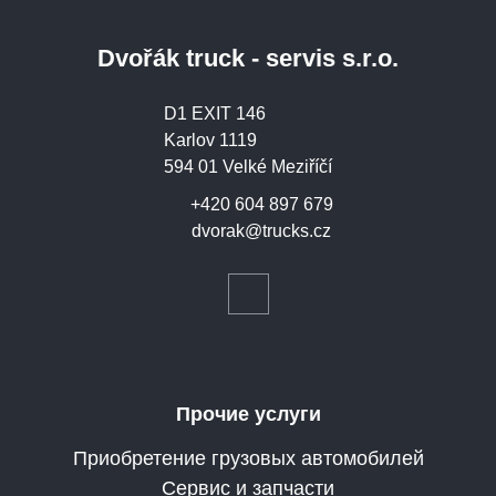
Dvořák truck - servis s.r.o.
D1 EXIT 146
Karlov 1119
594 01 Velké Meziříčí
+420 604 897 679
dvorak@trucks.cz
Прочие услуги
Приобретение грузовых автомобилей
Сервис и запчасти