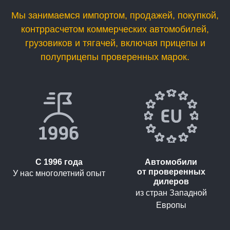
Мы занимаемся импортом, продажей, покупкой,
контррасчетом коммерческих автомобилей,
грузовиков и тягачей, включая прицепы и
полуприцепы проверенных марок.
С 1996 года
Автомобили
от проверенных
У нас многолетний опыт
дилеров
из стран Западной
Европы