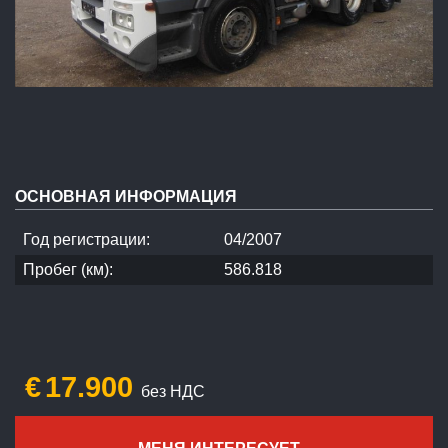
ОСНОВНАЯ ИНФОРМАЦИЯ
Год регистрации:
04/2007
Пробег (км):
586.818
€
17.900
без НДС