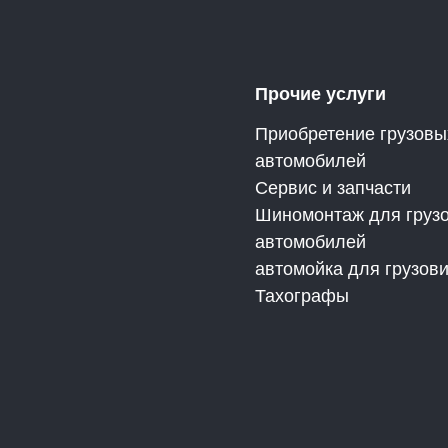
Прочие услуги
Приобретение грузовы
автомобилей
Сервис и запчасти
Шиномонтаж для груз
автомобилей
автомойка для грузов
Тахографы