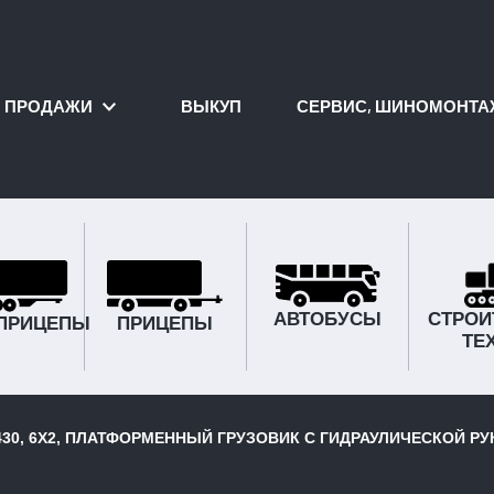
ПРОДАЖИ
ВЫКУП
СЕРВИС, ШИНОМОНТА
АВТОБУСЫ
СТРОИ
ПРИЦЕПЫ
ПРИЦЕПЫ
ТЕ
.430, 6X2, ПЛАТФОРМЕННЫЙ ГРУЗОВИК С ГИДРАУЛИЧЕСКОЙ Р