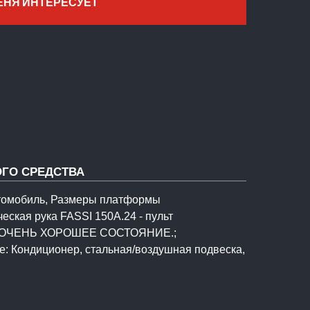
ЕНЯ ИНТЕРЕСУЕТ
ГО СРЕДСТВА
томобиль, Размеры платформы
ская рука FASSI 150A.24 - пульт
я, ОЧЕНЬ ХОРОШЕЕ СОСТОЯНИЕ.;
: Кондиционер, стальная/воздушная подвеска,