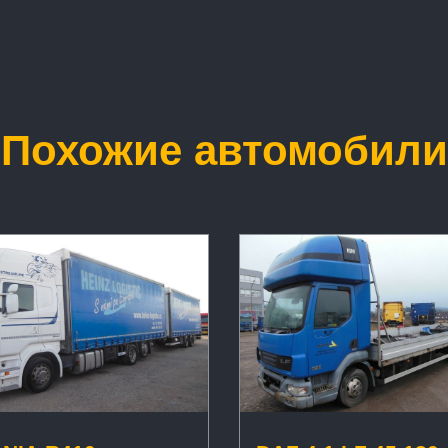
Похожие автомобили