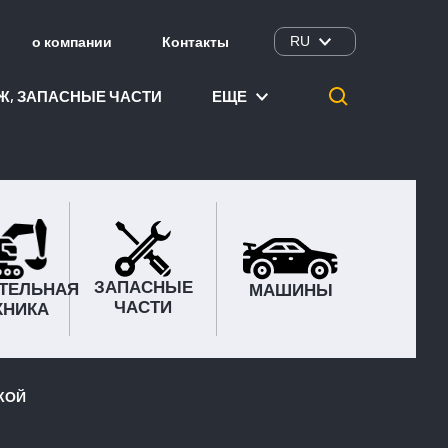
о компании
Контакты
RU
Ж, ЗАПАСНЫЕ ЧАСТИ
ЕЩЕ
ЗАПАСНЫЕ
ТЕЛЬНАЯ
МАШИНЫ
ЧАСТИ
ХНИКА
УКОЙ