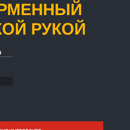
ФОРМЕННЫЙ
КОЙ РУКОЙ
Я