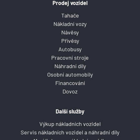
Prodej vozidel
Tahače
Nákladní vozy
Návěsy
Přívěsy
Autobusy
Pracovní stroje
Náhradní díly
Osobní automobily
Financování
Dovoz
Další služby
Výkup nákladních vozidel
Servis nákladních vozidel a náhradní díly