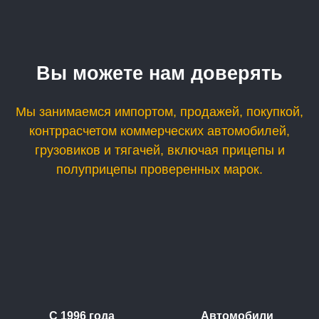
Вы можете нам доверять
Мы занимаемся импортом, продажей, покупкой,
контррасчетом коммерческих автомобилей,
грузовиков и тягачей, включая прицепы и
полуприцепы проверенных марок.
С 1996 года
Автомобили