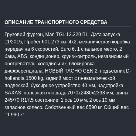
ОПИСАНИЕ ТРАНСПОРТНОГО СРЕДСТВА
Грузовой фургон, Man TGL 12.220 BL, Дата запуска
11/2015, Пробег 601.273 км, 4x2, механическая коробка
передач на 6 скоростей, Euro 6, 1 спальное место, 2
бака, ABS, кондиционер, круиз-контроль, независимый
обогреватель, холодильник, блокировка
дифференциала, НОВЫЙ TACHO GEN 2, подъемник D-
hollandia 1500 kg, задний мост с пневматической
подвеской, буксирное устройство 40 мм, надстройка
SAXAS, полезная площадь 7070x2480x2398 мм, шины
245/70 R17,5 состояние: 1 ось 10 мм, 2 ось 10 мм,
запасное колесо. Собственный вес 6590 кг, Общий вес
11.990 кг.