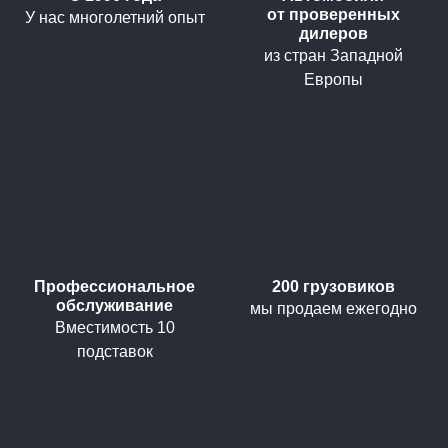
от проверенных
У нас многолетний опыт
дилеров
из стран Западной
Европы
Профессиональное
200 грузовиков
обслуживание
мы продаем ежегодно
Вместимость 10
подставок