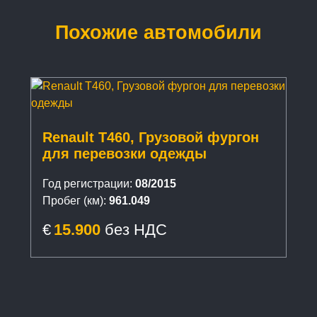
Похожие автомобили
Renault T460, Грузовой фургон
для перевозки одежды
Год регистрации:
08/2015
Пробег (км):
961.049
€
15.900
без НДС