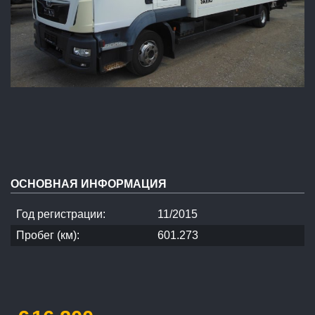
ОСНОВНАЯ ИНФОРМАЦИЯ
Год регистрации:
11/2015
Пробег (км):
601.273