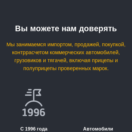
Вы можете нам доверять
Мы занимаемся импортом, продажей, покупкой,
контррасчетом коммерческих автомобилей,
грузовиков и тягачей, включая прицепы и
полуприцепы проверенных марок.
С 1996 года
Автомобили