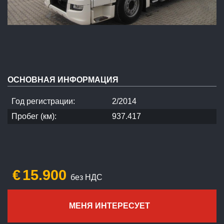
ОСНОВНАЯ ИНФОРМАЦИЯ
Год регистрации:
2/2014
Пробег (км):
937.417
€
15.900
без НДС
МЕНЯ ИНТЕРЕСУЕТ