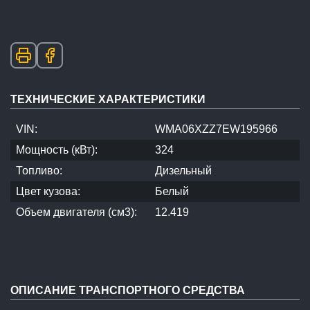
ТЕХНИЧЕСКИЕ ХАРАКТЕРИСТИКИ
VIN:
WMA06XZZ7EW195966
Мощность (кВт):
324
Топливо:
Дизельный
Цвет кузова:
Белый
Объем двигателя (см3):
12.419
ОПИСАНИЕ ТРАНСПОРТНОГО СРЕДСТВА