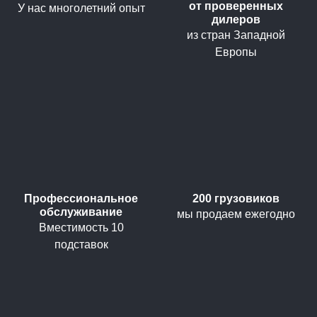
от проверенных
У нас многолетний опыт
дилеров
из стран Западной
Европы
Профессиональное
200 грузовиков
обслуживание
мы продаем ежегодно
Вместимость 10
подставок