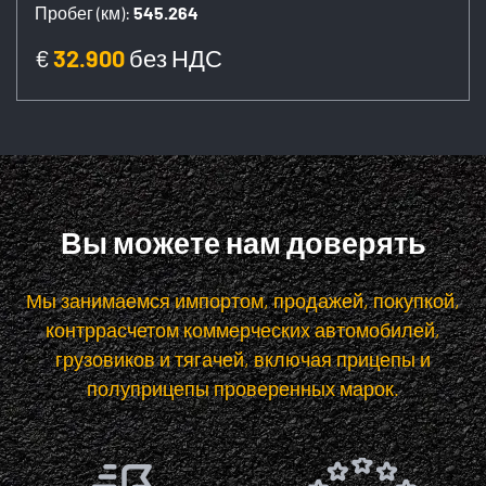
Пробег (км):
545.264
€
32.900
без НДС
Вы можете нам доверять
Мы занимаемся импортом, продажей, покупкой,
контррасчетом коммерческих автомобилей,
грузовиков и тягачей, включая прицепы и
полуприцепы проверенных марок.