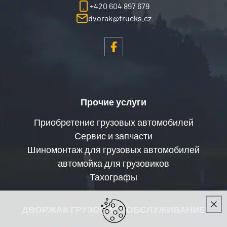
+420 604 897 679
dvorak@trucks.cz
Прочие услуги
Приобретение грузовых автомобилей
Сервис и запчасти
Шиномонтаж для грузовых автомобилей
автомойка для грузовиков
Тахографы
ДВОРЖАК ГРУЗОВИК - ОБСЛУЖИВАНИЕ