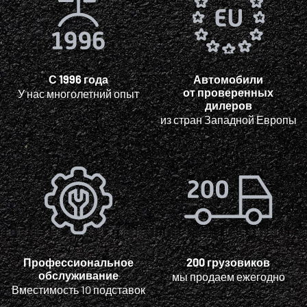
С 1996 года
Автомобили
от проверенных
У нас многолетний опыт
дилеров
из стран Западной Европы
Профессиональное
200 грузовиков
обслуживание
мы продаем ежегодно
Вместимость 10 подставок