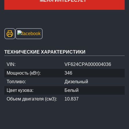
МЕНЯ ИНТЕРЕСУЕТ
ТЕХНИЧЕСКИЕ ХАРАКТЕРИСТИКИ
VIN:
VF624CPA000004036
Мощность (кВт):
346
Топливо:
Дизельный
Цвет кузова:
Белый
Объем двигателя (см3):
10.837