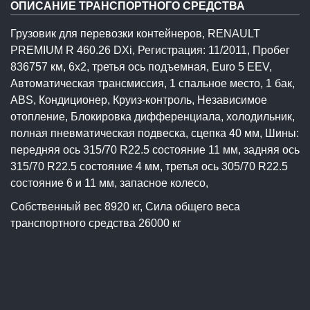
ОПИСАНИЕ ТРАНСПОРТНОГО СРЕДСТВА
Грузовик для перевозки контейнеров, RENAULT
PREMIUM R 460.26 DXi, Регистрация: 11/2011, Пробег
836757 км, 6x2, третья ось подъемная, Euro 5 EEV,
Автоматическая трансмиссия, 1 спальное место, 1 бак,
ABS, Кондиционер, Круиз-контроль, Независимое
отопление, Блокировка дифференциала, холодильник,
полная пневматическая подвеска, сцепка 40 мм, Шины:
передняя ось 315/70 R22.5 состояние 11 мм, задняя ось
315/70 R22.5 состояние 4 мм, третья ось 305/70 R22.5
состояние 6 и 11 мм, запасное колесо,
Собственный вес 8920 кг, Сила общего веса
транспортного средства 26000 кг