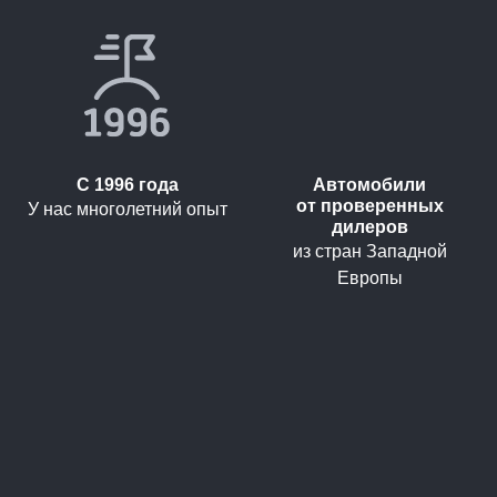
С 1996 года
Автомобили
от проверенных
У нас многолетний опыт
дилеров
из стран Западной
Европы