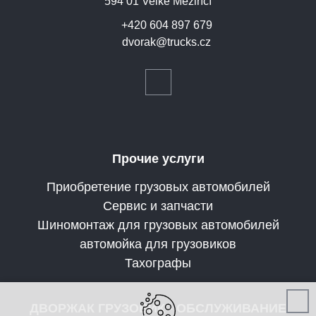
594 01 Velké Meziříčí
+420 604 897 679
dvorak@trucks.cz
Прочие услуги
Приобретение грузовых автомобилей
Сервис и запчасти
Шиномонтаж для грузовых автомобилей
автомойка для грузовиков
Тахографы
ДВОРЖАК ГРУЗОВИК - ОБСЛУЖИВАНИЕ