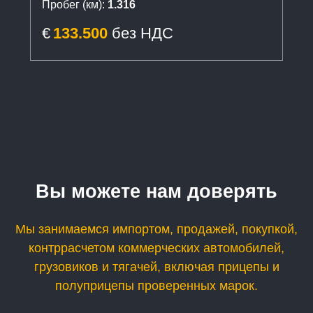
Пробег (км):
1.316
€
133.500
без НДС
Вы можете нам доверять
Мы занимаемся импортом, продажей, покупкой,
контррасчетом коммерческих автомобилей,
грузовиков и тягачей, включая прицепы и
полуприцепы проверенных марок.