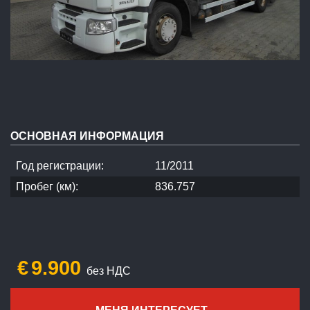
ОСНОВНАЯ ИНФОРМАЦИЯ
Год регистрации:
11/2011
Пробег (км):
836.757
€
9.900
без НДС