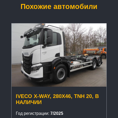
Похожие автомобили
IVECO X-WAY, 280X46, TNH 20, В
НАЛИЧИИ
Год регистрации:
7/2025