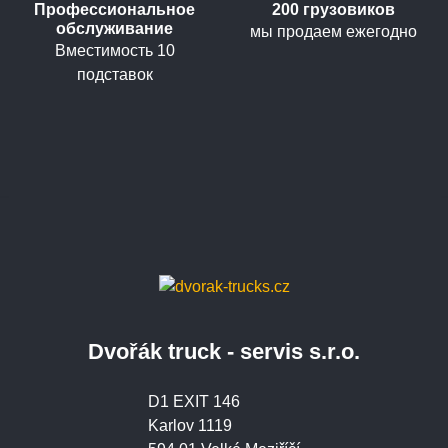
Профессиональное
200 грузовиков
обслуживание
мы продаем ежегодно
Вместимость 10
подставок
Dvořák truck - servis s.r.o.
D1 EXIT 146
Karlov 1119