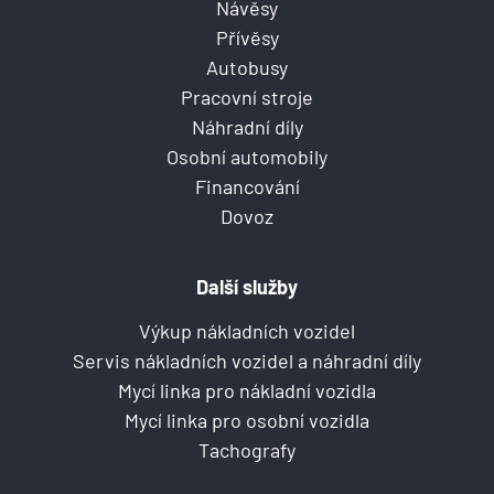
Návěsy
Přívěsy
Autobusy
Pracovní stroje
Náhradní díly
Osobní automobily
Financování
Dovoz
Další služby
Výkup nákladních vozidel
Servis nákladních vozidel a náhradní díly
Mycí linka pro nákladní vozidla
Mycí linka pro osobní vozidla
Tachografy