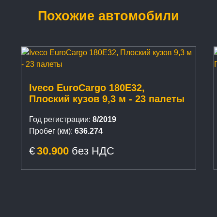
Похожие автомобили
Iveco EuroCargo 180E32,
Плоский кузов 9,3 м - 23 палеты
Год регистрации:
8/2019
Пробег (км):
636.274
€
30.900
без НДС