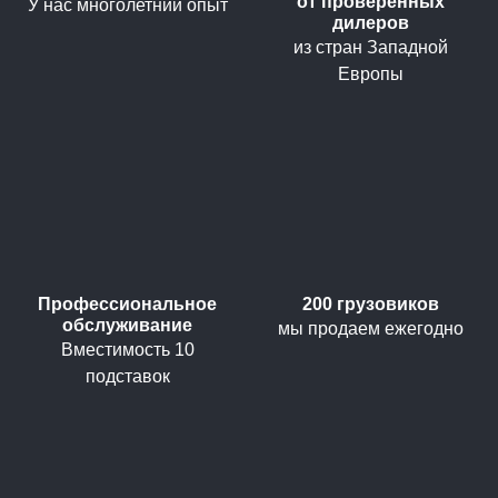
от проверенных
У нас многолетний опыт
дилеров
из стран Западной
Европы
Профессиональное
200 грузовиков
обслуживание
мы продаем ежегодно
Вместимость 10
подставок