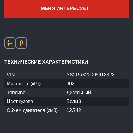
МЕНЯ ИНТЕРЕСУЕТ
ТЕХНИЧЕСКИЕ ХАРАКТЕРИСТИКИ
VIN:
YS2R6X20005413328
Мощность (кВт):
302
Топливо:
Дизельный
Цвет кузова:
Белый
Объем двигателя (см3):
12.742