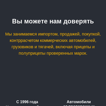
Вы можете нам доверять
Мы занимаемся импортом, продажей, покупкой,
контррасчетом коммерческих автомобилей,
грузовиков и тягачей, включая прицепы и
полуприцепы проверенных марок.
С 1996 года
Автомобили