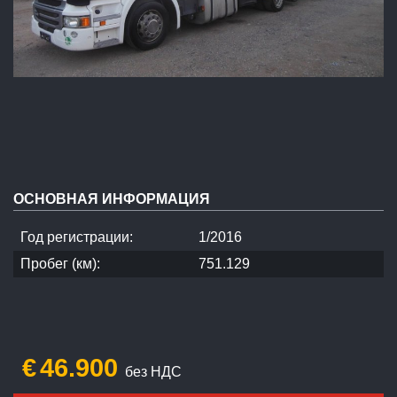
ОСНОВНАЯ ИНФОРМАЦИЯ
Год регистрации:
1/2016
Пробег (км):
751.129
€
46.900
без НДС