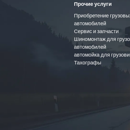
Прочие услуги
Приобретение грузовы
автомобилей
Сервис и запчасти
Шиномонтаж для груз
автомобилей
автомойка для грузови
Тахографы