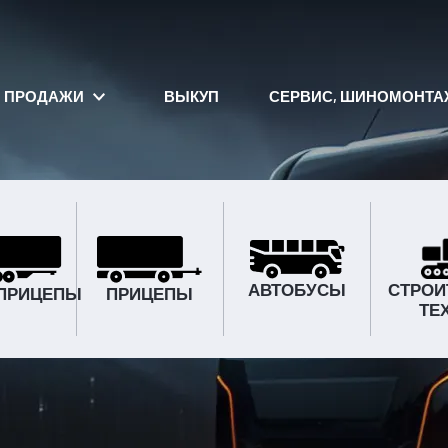
ПРОДАЖИ
ВЫКУП
СЕРВИС, ШИНОМОНТА
АВТОБУСЫ
СТРОИ
ПРИЦЕПЫ
ПРИЦЕПЫ
ТЕ