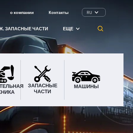
о компании
Контакты
RU
Ж, ЗАПАСНЫЕ ЧАСТИ
ЕЩЕ
ЗАПАСНЫЕ
ТЕЛЬНАЯ
МАШИНЫ
ЧАСТИ
ХНИКА