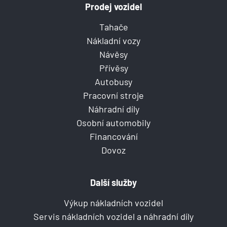
Prodej vozidel
Tahače
Nákladní vozy
Návěsy
Přívěsy
Autobusy
Pracovní stroje
Náhradní díly
Osobní automobily
Financování
Dovoz
Další služby
Výkup nákladních vozidel
Servis nákladních vozidel a náhradní díly