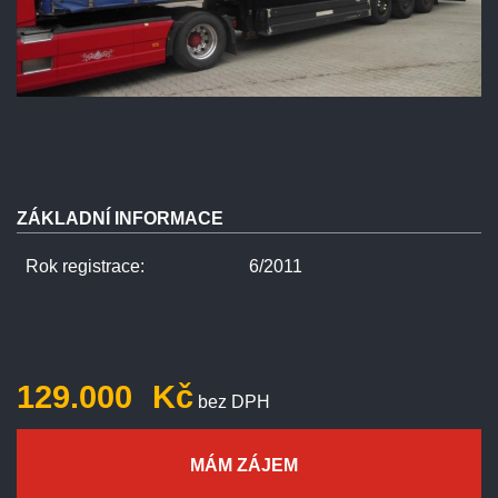
ZÁKLADNÍ INFORMACE
Rok registrace:
6/2011
129.000
Kč
bez DPH
MÁM ZÁJEM