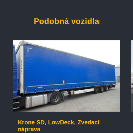
Podobná vozidla
Krone SD, LowDeck, Zvedací
náprava