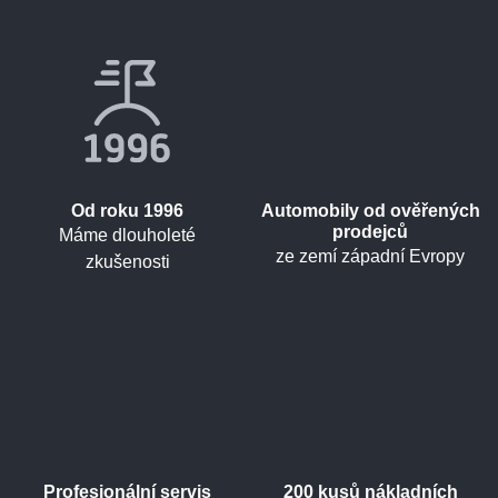
Od roku 1996
Automobily od ověřených
prodejců
Máme dlouholeté
ze zemí západní Evropy
zkušenosti
Profesionální servis
200 kusů nákladních