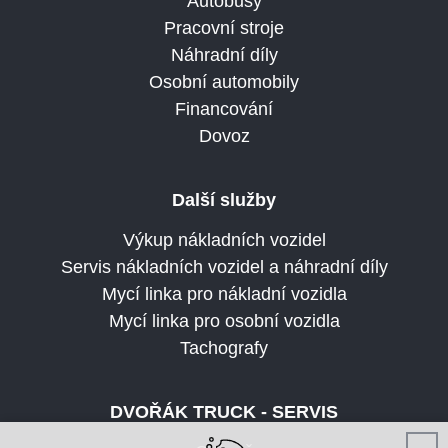
Autobusy
Pracovní stroje
Náhradní díly
Osobní automobily
Financování
Dovoz
Další služby
Výkup nákladních vozidel
Servis nákladních vozidel a náhradní díly
Mycí linka pro nákladní vozidla
Mycí linka pro osobní vozidla
Tachografy
DVOŘÁK TRUCK - SERVIS