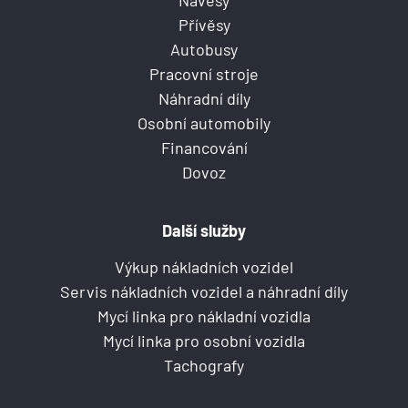
Přívěsy
Autobusy
Pracovní stroje
Náhradní díly
Osobní automobily
Financování
Dovoz
Další služby
Výkup nákladních vozidel
Servis nákladních vozidel a náhradní díly
Mycí linka pro nákladní vozidla
Mycí linka pro osobní vozidla
Tachografy