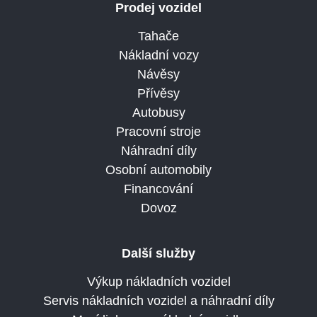
Prodej vozidel
Tahače
Nákladní vozy
Návěsy
Přívěsy
Autobusy
Pracovní stroje
Náhradní díly
Osobní automobily
Financování
Dovoz
Další služby
Výkup nákladních vozidel
Servis nákladních vozidel a náhradní díly