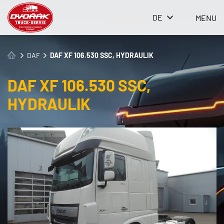
DE
MENU
DAF
DAF XF 106.530 SSC, HYDRAULIK
DAF XF 106.530 SSC,
HYDRAULIK