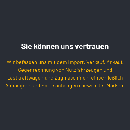
Sie können uns vertrauen
Wir befassen uns mit dem Import, Verkauf, Ankauf,
Gegenrechnung von Nutzfahrzeugen und
Lastkraftwagen und Zugmaschinen, einschließlich
Anhängern und Sattelanhängern bewährter Marken.