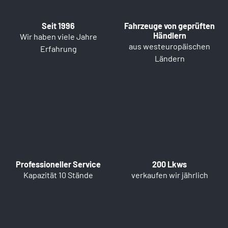
Seit 1996
Fahrzeuge von geprüften
Händlern
Wir haben viele Jahre
aus westeuropäischen
Erfahrung
Ländern
Professioneller Service
200 Lkws
Kapazität 10 Stände
verkaufen wir jährlich