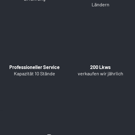
Ländern
Professioneller Service
200 Lkws
Kapazität 10 Stände
verkaufen wir jährlich