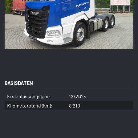
BASISDATEN
Erstzulassungsjahr:
12/2024
Kilometerstand (km):
8.210