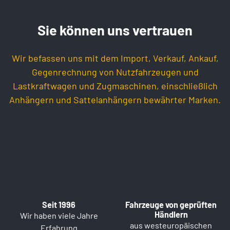
Sie können uns vertrauen
Wir befassen uns mit dem Import, Verkauf, Ankauf,
Gegenrechnung von Nutzfahrzeugen und
Lastkraftwagen und Zugmaschinen, einschließlich
Anhängern und Sattelanhängern bewährter Marken.
Seit 1996
Fahrzeuge von geprüften
Händlern
Wir haben viele Jahre
aus westeuropäischen
Erfahrung