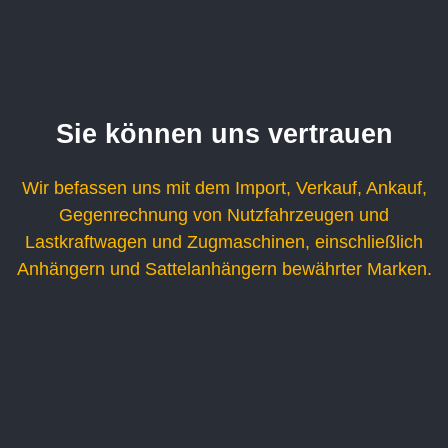
Sie können uns vertrauen
Wir befassen uns mit dem Import, Verkauf, Ankauf,
Gegenrechnung von Nutzfahrzeugen und
Lastkraftwagen und Zugmaschinen, einschließlich
Anhängern und Sattelanhängern bewährter Marken.