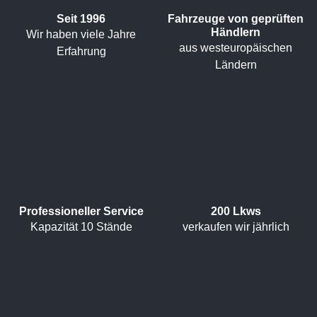
Seit 1996
Fahrzeuge von geprüften
Händlern
Wir haben viele Jahre
aus westeuropäischen
Erfahrung
Ländern
Professioneller Service
200 Lkws
Kapazität 10 Stände
verkaufen wir jährlich