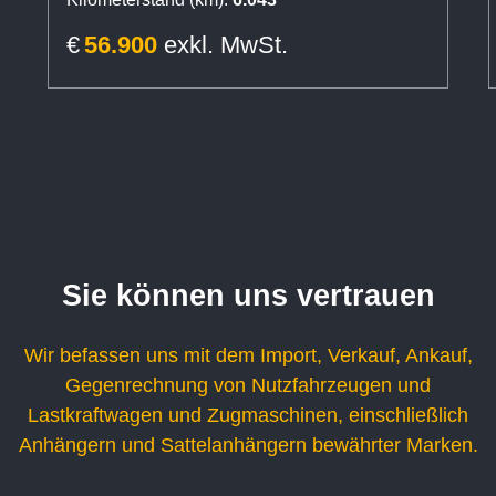
€
56.900
exkl. MwSt.
Sie können uns vertrauen
Wir befassen uns mit dem Import, Verkauf, Ankauf,
Gegenrechnung von Nutzfahrzeugen und
Lastkraftwagen und Zugmaschinen, einschließlich
Anhängern und Sattelanhängern bewährter Marken.