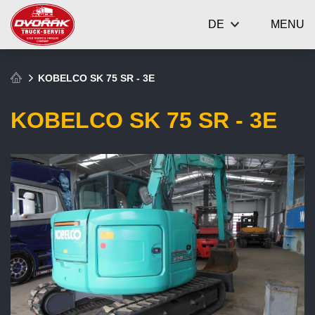
DE
MENU
KOBELCO SK 75 SR - 3E
KOBELCO SK 75 SR - 3E