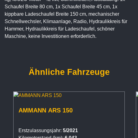
Schaufel Breite 80 cm, 1x Schaufel Breite 45 cm, 1x
kippbare Ladeschaufel Breite 150 cm, mechanischer
Schnellwechsler, Klimaanlage, Radio, Hydraulikkreis für
Hammer, Hydraulikkreis für Ladeschaufel, schöner
Maschine, keine Investitionen erforderlich.
Ähnliche Fahrzeuge
AMMANN ARS 150
Erstzulassungsjahr:
5/2021
Kilometerstand (km):
6.043