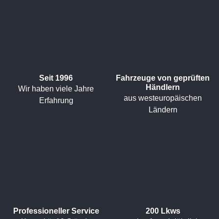
Seit 1996
Fahrzeuge von geprüften
Händlern
Wir haben viele Jahre
aus westeuropäischen
Erfahrung
Ländern
Professioneller Service
200 Lkws