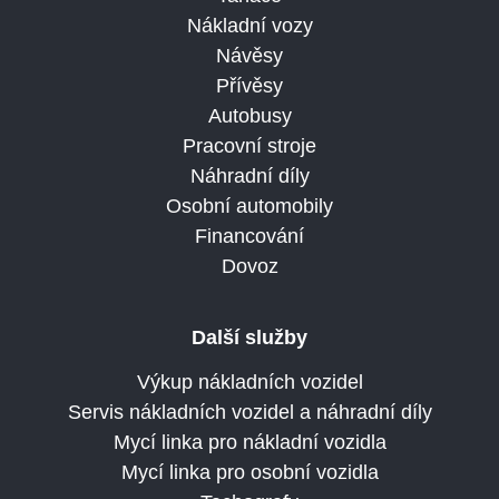
Nákladní vozy
Návěsy
Přívěsy
Autobusy
Pracovní stroje
Náhradní díly
Osobní automobily
Financování
Dovoz
Další služby
Výkup nákladních vozidel
Servis nákladních vozidel a náhradní díly
Mycí linka pro nákladní vozidla
Mycí linka pro osobní vozidla