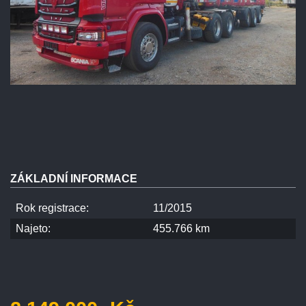
ZÁKLADNÍ INFORMACE
Rok registrace:
11/2015
Najeto:
455.766 km