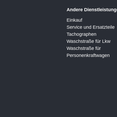
Andere Dienstleistun
Einkauf
Service und Ersatzteile
Tachographen
Waschstraße für Lkw
Waschstraße für
Personenkraftwagen