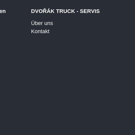
gen
DVOŘÁK TRUCK - SERVIS
Über uns
Kontakt