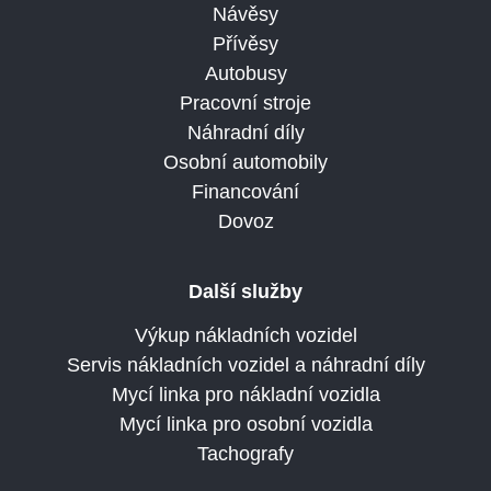
Návěsy
Přívěsy
Autobusy
Pracovní stroje
Náhradní díly
Osobní automobily
Financování
Dovoz
Další služby
Výkup nákladních vozidel
Servis nákladních vozidel a náhradní díly
Mycí linka pro nákladní vozidla
Mycí linka pro osobní vozidla
Tachografy