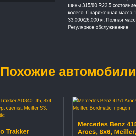
шины 315/80 R22.5 состояние: 
колесо. Снаряженная масса 1
33.000/26.000 кг, Полная масс
Регулярное обслуживание.
Похожие автомобили
Mercedes Benz 41
co Trakker
Arocs, 8x6, Meiller