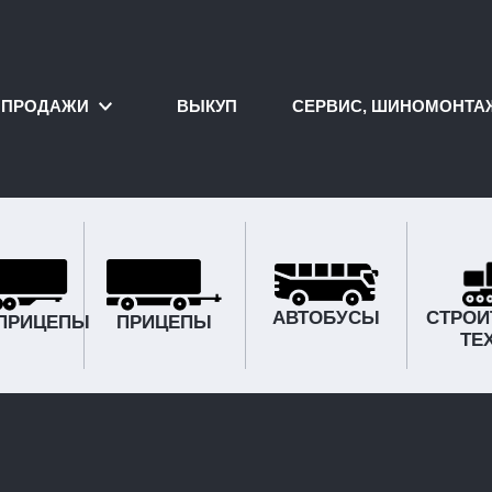
ПРОДАЖИ
ВЫКУП
СЕРВИС, ШИНОМОНТА
АВТОБУСЫ
СТРОИ
ПРИЦЕПЫ
ПРИЦЕПЫ
ТЕ