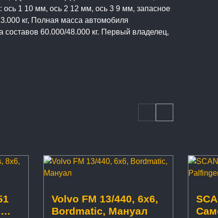
ось 1 10 мм, ось 2 12 мм, ось 3 9 мм, запасное
3.000 кг, Полная масса автомобиля
а составов 60.000/48.000 кг. Первый владелец,
51
Volvo FM 13/440, 6x6,
SCAN
,
Bordmatic, Мануал
Сам