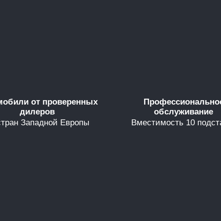
мобили от проверенных
Профессионально
дилеров
обслуживание
стран Западной Европы
Вместимость 10 подст