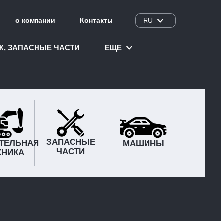
о компании
Контакты
RU
Ж, ЗАПАСНЫЕ ЧАСТИ
ЕЩЕ
ЗАПАСНЫЕ
ТЕЛЬНАЯ
МАШИНЫ
ЧАСТИ
ХНИКА