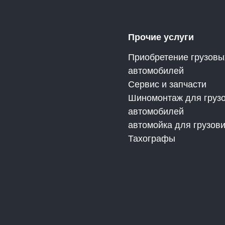
Прочие услуги
Приобретение грузовы
автомобилей
Сервис и запчасти
Шиномонтаж для груз
автомобилей
автомойка для грузов
Тахографы