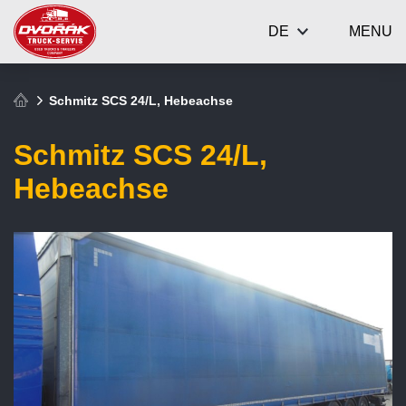
DE
MENU
Schmitz SCS 24/L, Hebeachse
Schmitz SCS 24/L,
Hebeachse