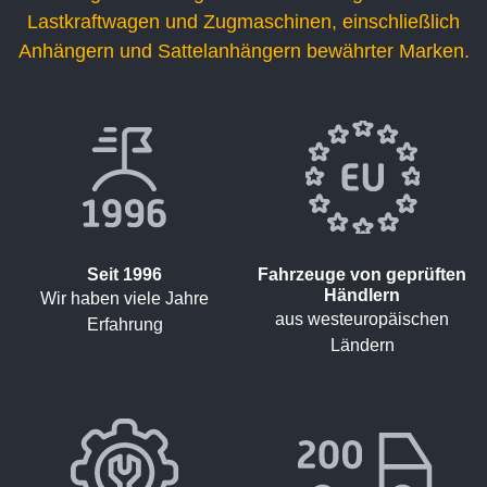
Lastkraftwagen und Zugmaschinen, einschließlich
Anhängern und Sattelanhängern bewährter Marken.
Seit 1996
Fahrzeuge von geprüften
Händlern
Wir haben viele Jahre
aus westeuropäischen
Erfahrung
Ländern