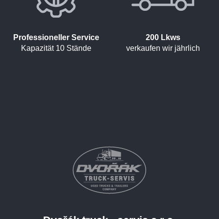
Professioneller Service
200 Lkws
Kapazität 10 Stände
verkaufen wir jährlich