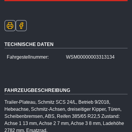
TECHNISCHE DATEN
Fahrgestellnummer:
WSM00000003313134
FAHRZEUGBESCHREIBUNG
Trailer-Plateau, Schmitz SCS 24/L, Betrieb 9/2018,
Hebeachse, Schmitz-Achsen, dreiseitiger Kipper, Türen,
Scheibenbremsen, ABS, Reifen 385/65 R22,5 Zustand:
Achse 1 13 mm, Achse 2 7 mm, Achse 3 8 mm, Ladehöhe
2782 mm, Ersatzrad.