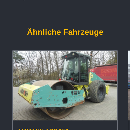
Ähnliche Fahrzeuge