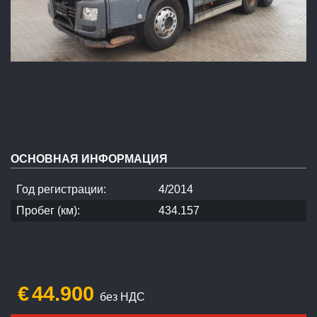
ОСНОВНАЯ ИНФОРМАЦИЯ
Год регистрации:
4/2014
Пробег (км):
434.157
€
44.900
без НДС