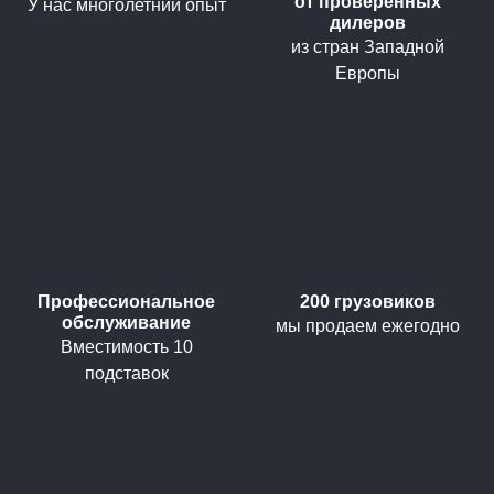
от проверенных
У нас многолетний опыт
дилеров
из стран Западной
Европы
Профессиональное
200 грузовиков
обслуживание
мы продаем ежегодно
Вместимость 10
подставок