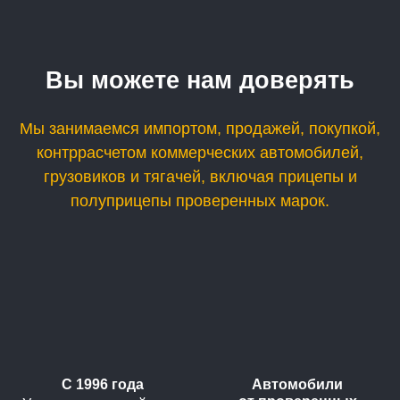
Вы можете нам доверять
Мы занимаемся импортом, продажей, покупкой,
контррасчетом коммерческих автомобилей,
грузовиков и тягачей, включая прицепы и
полуприцепы проверенных марок.
С 1996 года
Автомобили