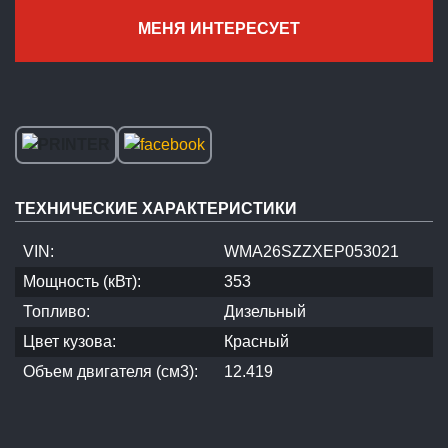
МЕНЯ ИНТЕРЕСУЕТ
ТЕХНИЧЕСКИЕ ХАРАКТЕРИСТИКИ
VIN:
WMA26SZZXEP053021
Мощность (кВт):
353
Топливо:
Дизельный
Цвет кузова:
Красный
Объем двигателя (см3):
12.419